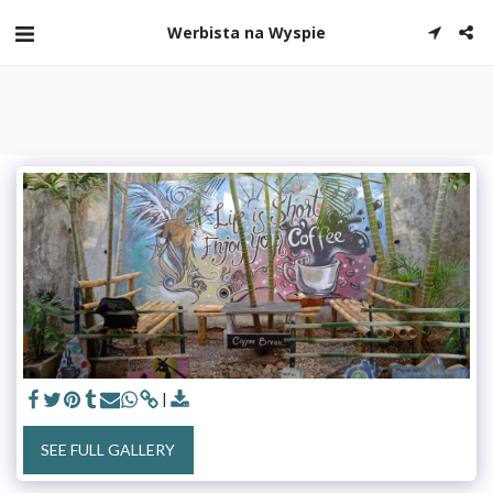
Werbista na Wyspie
SEE FULL GALLERY