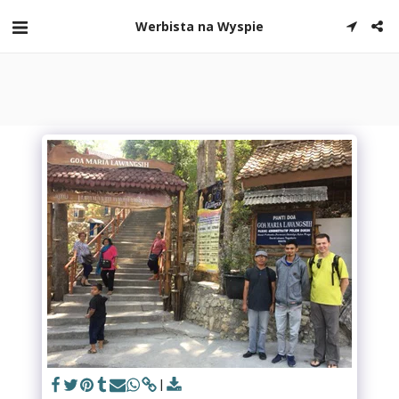
Werbista na Wyspie