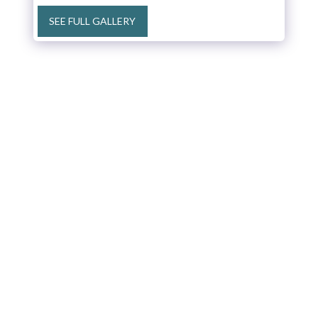
SEE FULL GALLERY