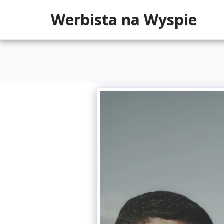
Werbista na Wyspie